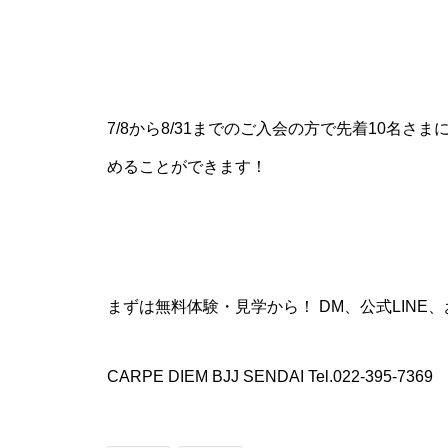
7/8から8/31までのご入会の方で先着10名さ
めることができます！
まずは無料体験・見学から！ DM、公式LIN
CARPE DIEM BJJ SENDAI Tel.022-395-7369