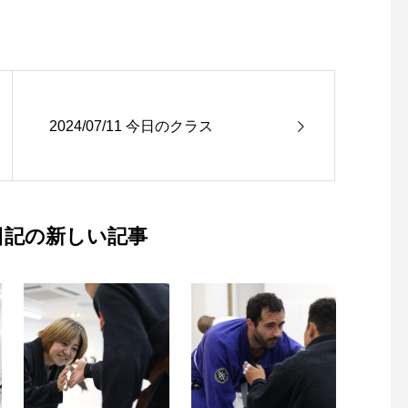
2024/07/11 今日のクラス
台日記の新しい記事