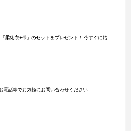
まに「柔術衣+帯」のセットをプレゼント！ 今すぐに始
E、お電話等でお気軽にお問い合わせください！