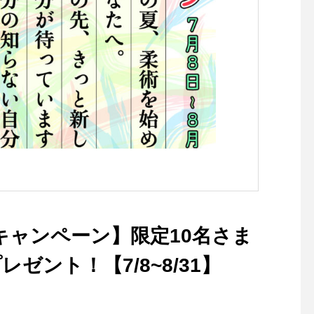
キャンペーン】限定10名さま
ント！【7/8~8/31】