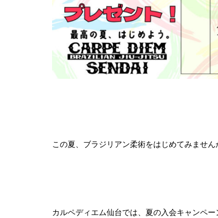
この夏、ブラジリアン柔術をはじめてみません
カルペディエム仙台では、夏の入会キャンペー