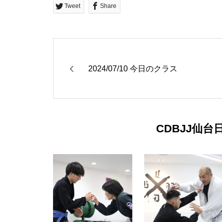
Tweet
Share
2024/07/10 今日のクラス
CDBJJ仙