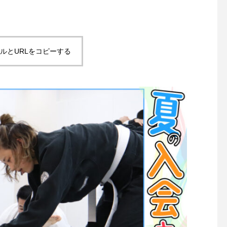
ルとURLをコピーする