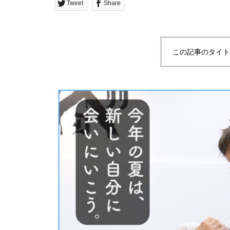
Tweet
Share
この記事のタイト