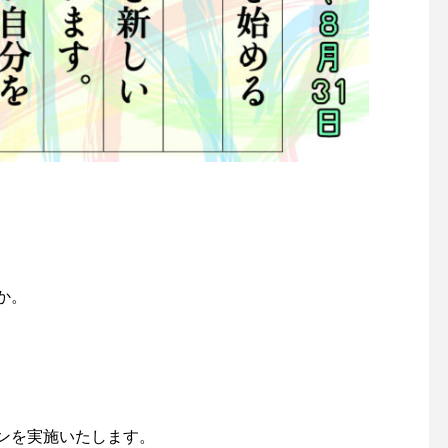
か。
ンを実施いたします。