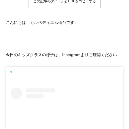
この記事のタイトルとURLをコピーする
こんにちは、カルペディエム仙台です。
今日のキッズクラスの様子は、Instagramよりご確認ください！