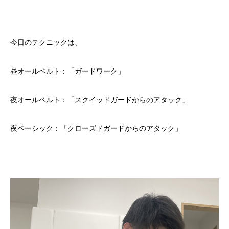
今日のテクニックは、
昼オールベルト：「ガードワーク」
夜オールベルト：「スクイッドガードからのアタック」
夜ベーシック：「クローズドガードからのアタック」