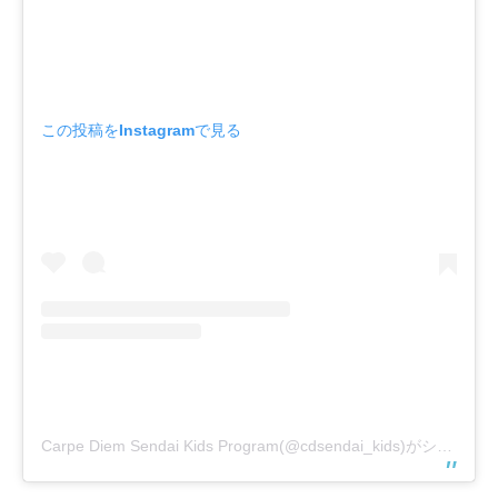
この投稿をInstagramで見る
Carpe Diem Sendai Kids Program(@cdsendai_kids)がシェアした投稿