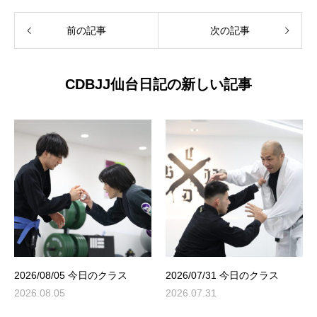
前の記事
次の記事
CDBJJ仙台日記の新しい記事
2026/08/05 今日のクラス
2026/07/31 今日のクラス
2026.08.05
2026.07.31