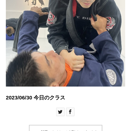
2023/06/30 今日のクラス