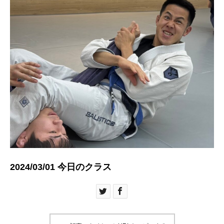
2024/03/01 今日のクラス