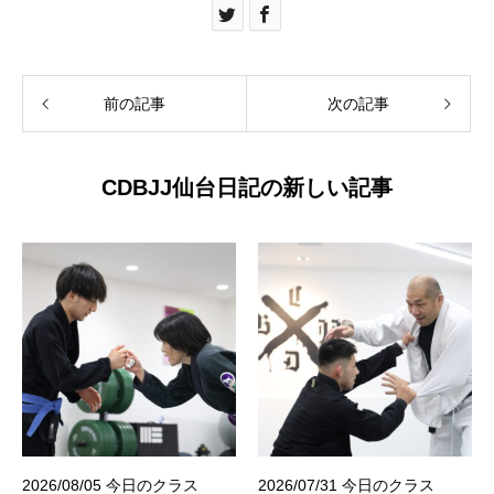
前の記事
次の記事
CDBJJ仙台日記の新しい記事
2026/08/05 今日のクラス
2026/07/31 今日のクラス