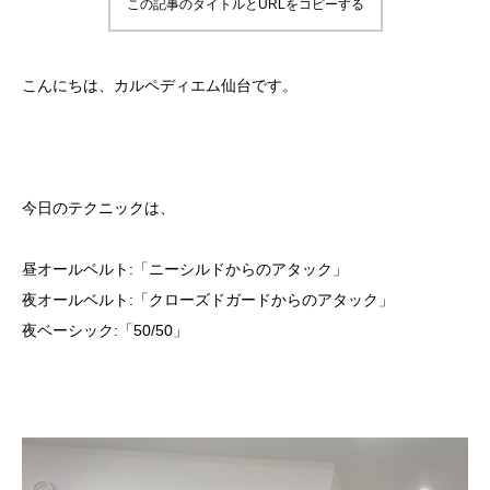
この記事のタイトルとURLをコピーする
こんにちは、カルペディエム仙台です。
今日のテクニックは、
昼オールベルト:「ニーシルドからのアタック」
夜オールベルト:「クローズドガードからのアタック」
夜ベーシック:「50/50」