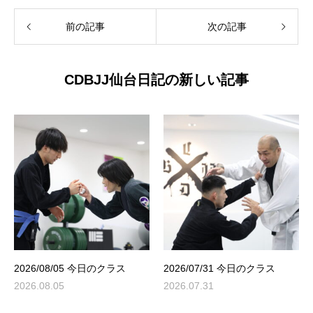
前の記事
次の記事
CDBJJ仙台日記の新しい記事
2026/08/05 今日のクラス
2026/07/31 今日のクラス
2026.08.05
2026.07.31