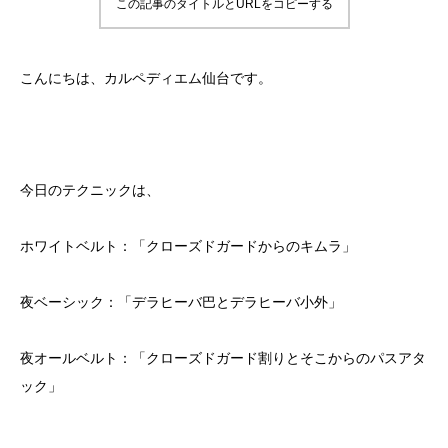
この記事のタイトルとURLをコピーする
こんにちは、カルペディエム仙台です。
今日のテクニックは、
ホワイトベルト：「クローズドガードからのキムラ」
夜ベーシック：「デラヒーバ巴とデラヒーバ小外」
夜オールベルト：「クローズドガード割りとそこからのパスアタ
ック」