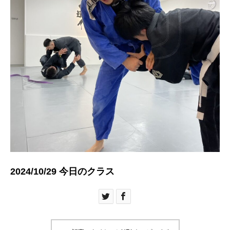
2024/10/29 今日のクラス