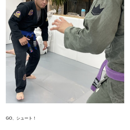
GO、シュート！