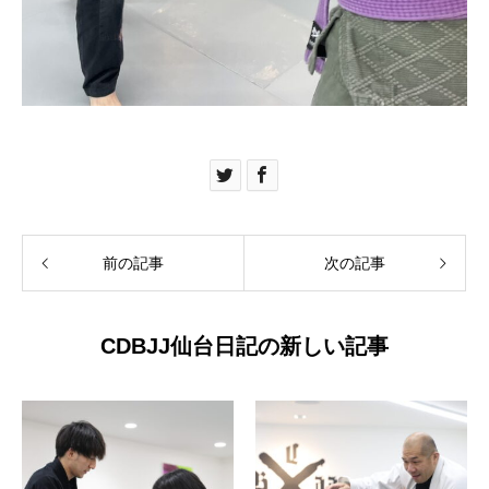
前の記事
次の記事
CDBJJ仙台日記の新しい記事