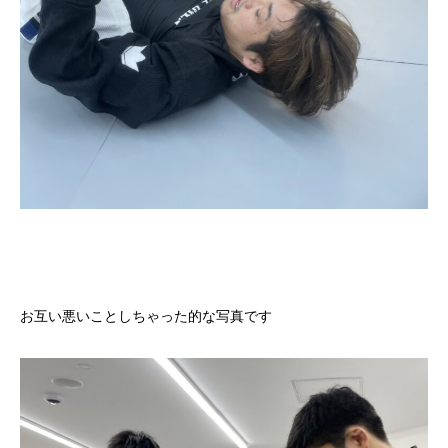
お互い悪いことしちゃった的な写真です