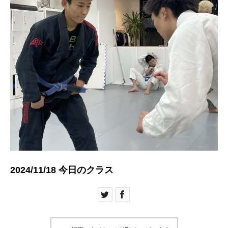
2024/11/18 今日のクラス