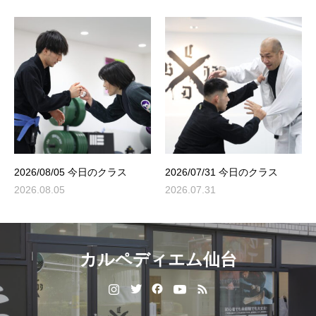
2026/08/05 今日のクラス
2026/07/31 今日のクラス
2026.08.05
2026.07.31
カルペディエム仙台