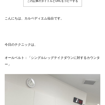
この記事のタイトルとURLをコピーする
こんにちは、カルペディエム仙台です。
今日のテクニックは、
オールベルト：「シングルレッグテイクダウンに対するカウンタ
ー」