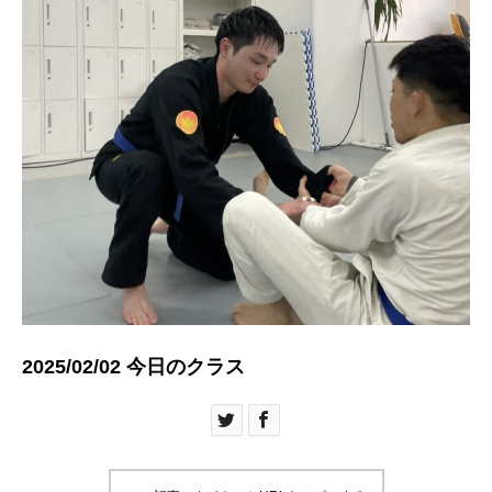
2025/02/02 今日のクラス