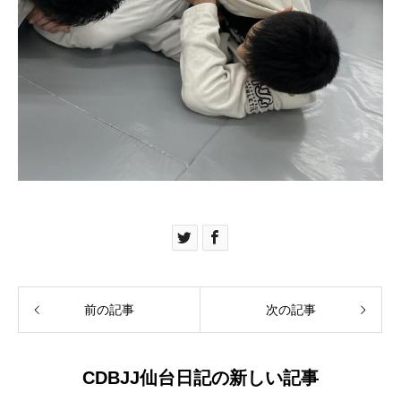
前の記事
次の記事
CDBJJ仙台日記の新しい記事