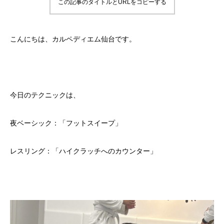
この記事のタイトルとURLをコピーする
こんにちは、カルペディエム仙台です。
今日のテクニックは、
夜ベーシック：「フットスイープ」
レスリング：「ハイクラッチへのカウンター」