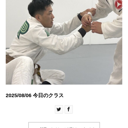
2025/08/06 今日のクラス