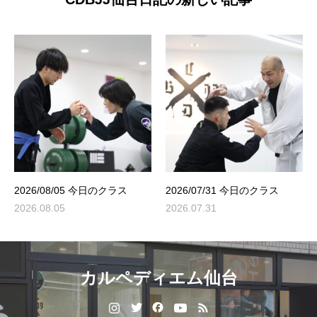
2026/08/05 今日のクラス
2026/07/31 今日のクラス
2026.08.05
2026.07.31
カルペディエム仙台