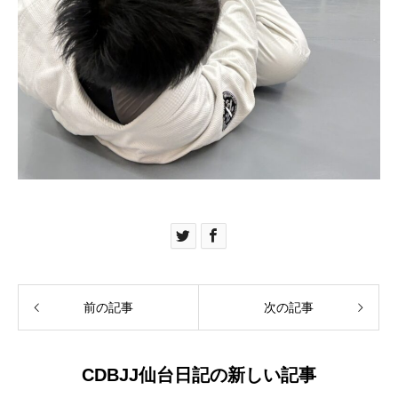
前の記事
次の記事
CDBJJ仙台日記の新しい記事