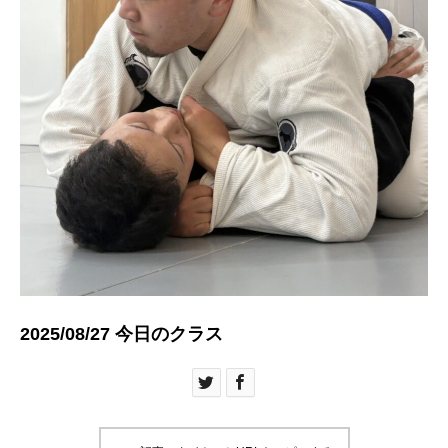
2025/08/27 今日のクラス