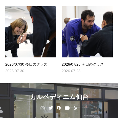
2026/07/30 今日のクラス
2026/07/28 今日のクラス
2026.07.30
2026.07.28
カルペディエム仙台