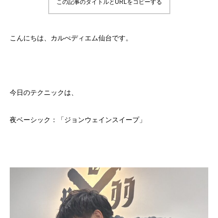
この記事のタイトルとURLをコピーする
こんにちは、カルぺディエム仙台です。
今日のテクニックは、
夜ベーシック：「ジョンウェインスイープ」