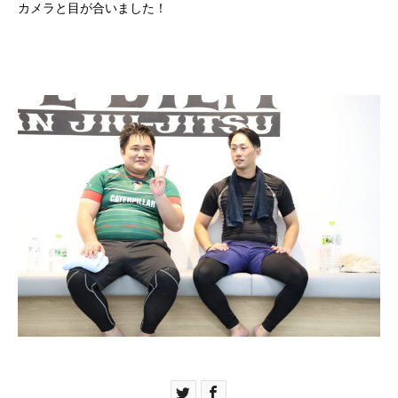
カメラと目が合いました！