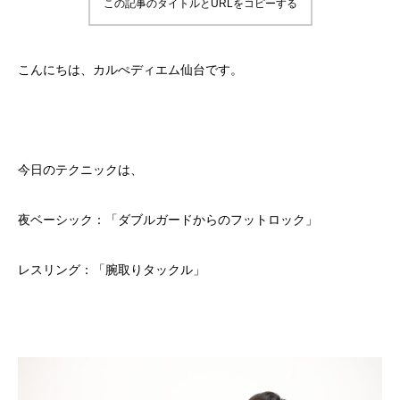
この記事のタイトルとURLをコピーする
こんにちは、カルぺディエム仙台です。
今日のテクニックは、
夜ベーシック：「ダブルガードからのフットロック」
レスリング：「腕取りタックル」