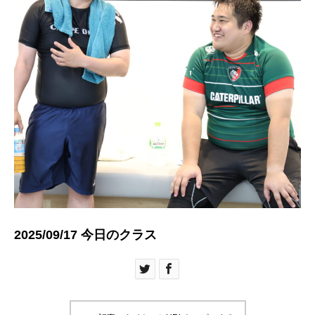
2025/09/17 今日のクラス