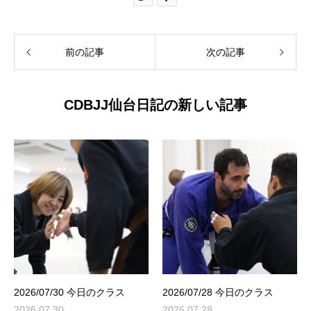
前の記事
次の記事
CDBJJ仙台日記の新しい記事
2026/07/30 今日のクラス
2026/07/28 今日のクラス
2026.07.30
2026.07.28