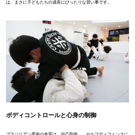
は、まさに子どもたちの成長にぴったりな習い事です。
ボディコントロールと心身の制御
ブラジリアン柔術の本質は、自己防衛……セルフディフェンスに