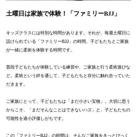
土曜日は家族で体験！「ファミリーBJJ」
キッズクラスには特別な時間があります。それが、毎週土曜日に
設けられている「ファミリーBJJ」の時間。子どもたちとご家族
が一緒に柔術を体験する時間です。
普段子どもたちが体験している練習や、ご家族と行う柔術遊びな
ど。柔術という絆を通して、子どもたちと存分に触れ合っていた
だきます。
ご家族にとって、子どもたちは「まだ小さい宝物」。大切に思う
からこそ、「まだそんなことはできないハズ」と、子どもたちの
可能性を過小評価しがちです。
この「ファミリーBJJ」の時間は、そんなご家族をきっとびっく