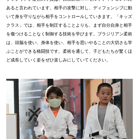
あると言われています。相手の攻撃に対し、ディフェンシブに動
いて身を守りながら相手をコントロールしていきます。「キッズ
クラス」では、相手を制圧することよりも、まず自分自身と相手
を傷つけることなく制御する技術を学びます。ブラジリアン柔術
は、頭脳を使い、身体を使い、相手を思いやることの大切さも学
ぶことができる格闘技です。柔術を通して、子どもたちが驚くほ
ど成長していく姿をぜひ楽しみにしていてください。