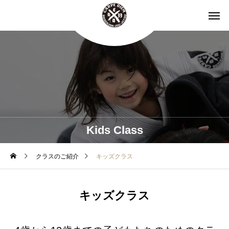
Kids Class
クラスのご紹介
キッズクラス
キッズクラス