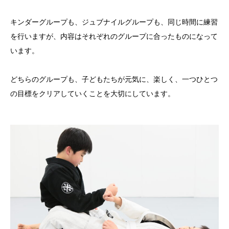
キンダーグループも、ジュブナイルグループも、同じ時間に練習
を行いますが、内容はそれぞれのグループに合ったものになって
います。
どちらのグループも、子どもたちが元気に、楽しく、一つひとつ
の目標をクリアしていくことを大切にしています。