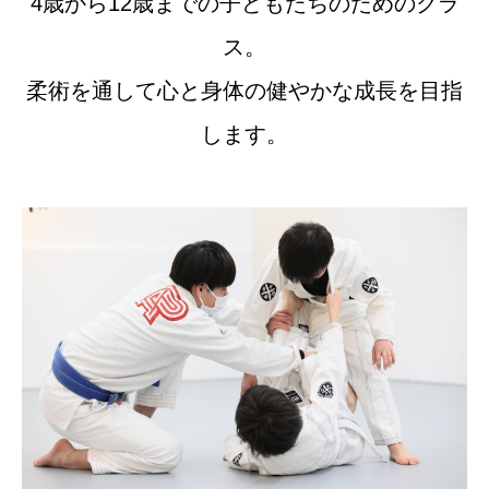
4歳から12歳までの子どもたちのためのクラ
ス。
柔術を通して心と身体の健やかな成長を目指
します。