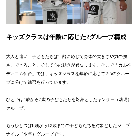
キッズクラスは年齢に応じた2グループ構成
大人と違い、子どもたちは年齢に応じて身体の大きさや力の強
さ、できること、そして心の動きが異なります。そこで「カルペ
ディエム仙台」では、キッズクラスを年齢に応じて2つのグルー
プに分けて練習を行っています。
ひとつは4歳から7歳の子どもたちを対象としたキンダー（幼児）
グループ。
もうひとつは8歳から12歳までの子どもたちを対象としたジュブ
ナイル（少年）グループです。