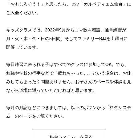
「おもしろそう！」と思ったら、ぜひ「カルペディエム仙台」に
ご入会ください。
キッズクラスでは、2022年9月からコマ数を増設。通常練習が
月・火・木・金・日の5日間、そしてファミリーBJJを土曜日に
開催しています。
毎日練習に来られる子はすべてのクラスに参加してOK。でも、
勉強や学校の行事などで「疲れちゃった…」という場合は、お休
みしてもまったく問題ありません。お子さんのペースや体調を見
ながら道場に通っていただければと思います。
毎月の月謝などにつきましては、以下のボタンから「料金システ
ム」のページをご覧ください。
「料金システム」を見る