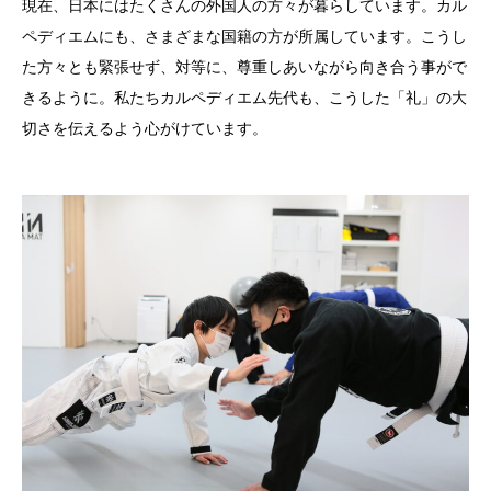
現在、日本にはたくさんの外国人の方々が暮らしています。カル
ペディエムにも、さまざまな国籍の方が所属しています。こうし
た方々とも緊張せず、対等に、尊重しあいながら向き合う事がで
きるように。私たちカルペディエム先代も、こうした「礼」の大
切さを伝えるよう心がけています。