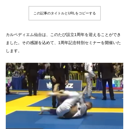
この記事のタイトルとURLをコピーする
カルペディエム仙台は、このたび設立1周年を迎えることができ
ました。その感謝を込めて、1周年記念特別セミナーを開催いた
します。