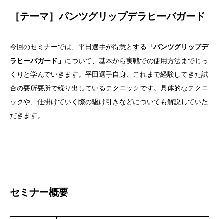
［テーマ］パンツグリップデラヒーバガード
今回のセミナーでは、平田選手が得意とする
「パンツグリップデ
ラヒーバガード」
について、基本から実戦での使用方法までじっ
くりと学んでいきます。平田選手自身、これまで経験してきた試
合の要所要所で繰り出しているテクニックです。具体的なテクニ
ックや、仕掛けていく際の駆け引きなどについても解説していた
だきます。
セミナー概要