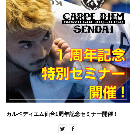
カルペディエム仙台1周年記念セミナー開催！