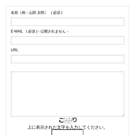
名前（例：山田 太郎）
( 必須 )
E-MAIL
( 必須 ) - 公開されません -
URL
上に表示された文字を入力してください。