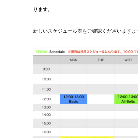
ります。
新しいスケジュール表をご確認くださいますよ