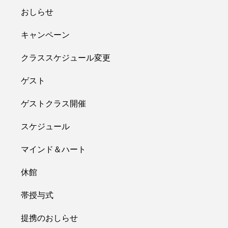
おしらせ
キャンペーン
クラススケジュール変更
ゲスト
ゲストクラス開催
スケジュール
マインド＆ハート
休館
帯授与式
提携のおしらせ