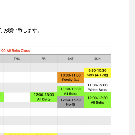
うお願い致します。