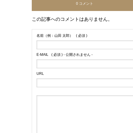
0 コメント
この記事へのコメントはありません。
名前（例：山田 太郎）
( 必須 )
E-MAIL
( 必須 ) - 公開されません -
URL