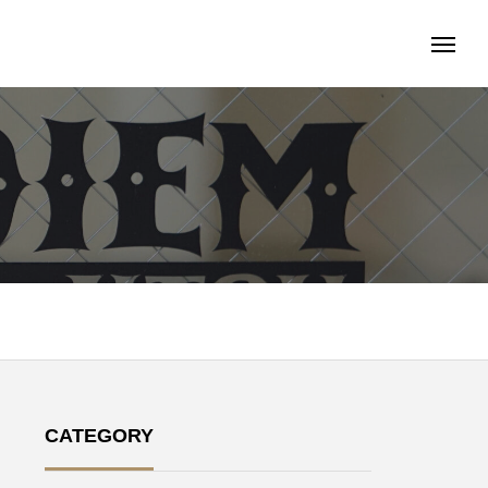
CATEGORY