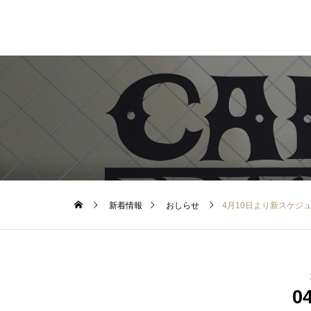
新着情報
おしらせ
4月10日より新スケジ
0