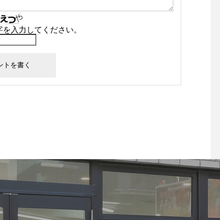
字を入力してください。