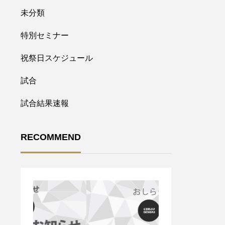
未分類
特別セミナー
祝祭日スケジュール
試合
試合結果速報
RECOMMEND