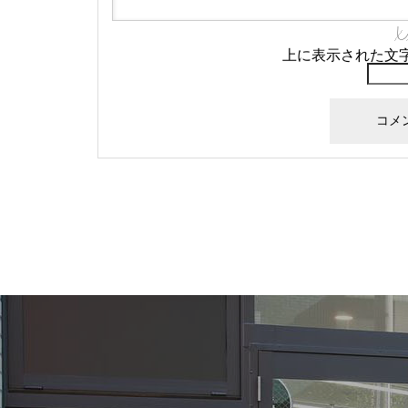
上に表示された文