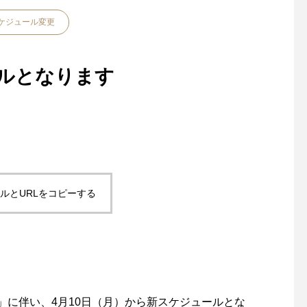
ケジュール変更
ールとなります
ルとURLをコピーする
」に伴い、4月10日（月）から新スケジュールとな