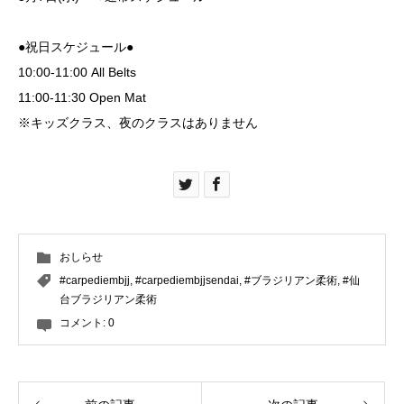
●祝日スケジュール●
10:00-11:00 All Belts
11:00-11:30 Open Mat
※キッズクラス、夜のクラスはありません
おしらせ
#carpediembjj
,
#carpediembjjsendai
,
#ブラジリアン柔術
,
#仙
台ブラジリアン柔術
コメント:
0