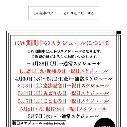
この記事のタイトルとURLをコピーする