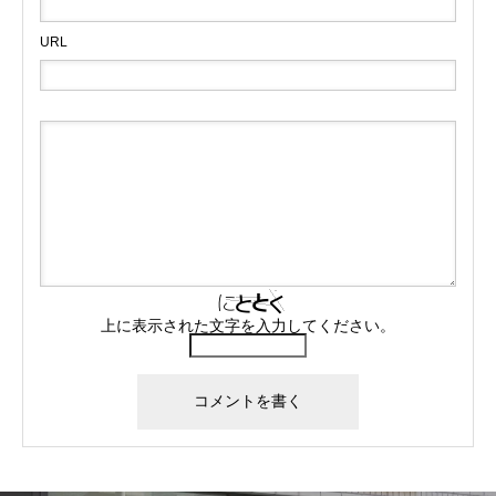
URL
上に表示された文字を入力してください。