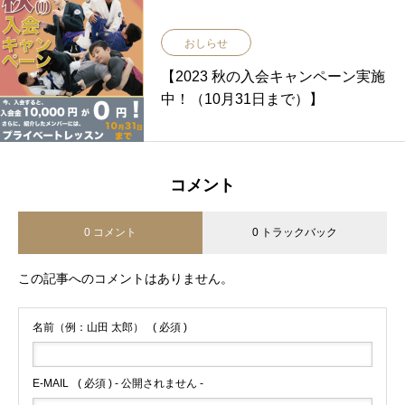
おしらせ
【2023 秋の入会キャンペーン実施
中！（10月31日まで）】
コメント
0 コメント
0 トラックバック
この記事へのコメントはありません。
名前（例：山田 太郎）
( 必須 )
E-MAIL
( 必須 ) - 公開されません -