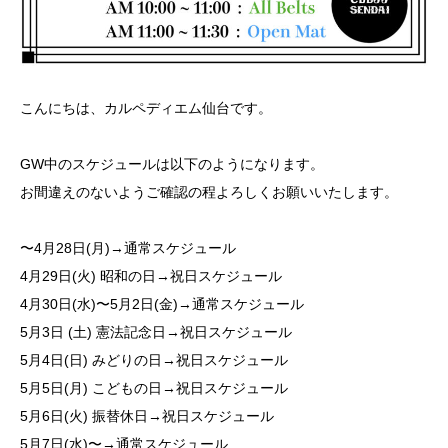
こんにちは、カルペディエム仙台です。
GW中のスケジュールは以下のようになります。
お間違えのないようご確認の程よろしくお願いいたします。
〜4月28日(月)→通常スケジュール
4月29日(火) 昭和の日→祝日スケジュール
4月30日(水)〜5月2日(金)→通常スケジュール
5月3日 (土) 憲法記念日→祝日スケジュール
5月4日(日) みどりの日→祝日スケジュール
5月5日(月) こどもの日→祝日スケジュール
5月6日(火) 振替休日→祝日スケジュール
5月7日(水)〜→通常スケジュール