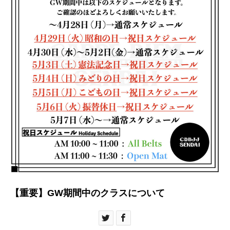
【重要】GW期間中のクラスについて